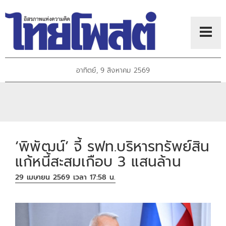
อาทิตย์, 9 สิงหาคม 2569
‘พิพัฒน์’ จี้ รฟท.บริหารทรัพย์สิน
แก้หนี้สะสมเกือบ 3 แสนล้าน
29 เมษายน 2569 เวลา 17:58 น.