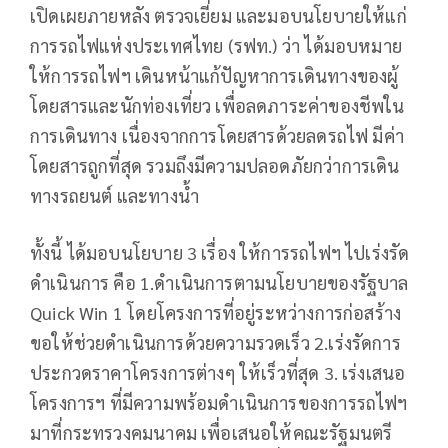
เปิดเผยภายหลัง ตรวจเยี่ยม และมอบนโยบายให้แก่
การรถไฟแห่งประเทศไทย (รฟท.) ว่า ได้มอบหมาย
ให้การรถไฟฯ เดินหน้าแก้ปัญหาการเดินทางของผู้
โดยสารและนักท่องเที่ยว เพื่อลดภาระค่าของชีพใน
การเดินทาง เนื่องจากการโดยสารด้วยลดรถไฟ มีค่า
โดยสารถูกที่สุด รวมถึงมีความปลอดภัยกว่าการเดิน
ทางรถยนต์ และทางน้ำ
ทั้งนี้ ได้มอบนโยบาย 3 เรื่อง ให้การรถไฟฯ ไปเร่งรัด
ดำเนินการ คือ 1.ดำเนินการตามนโยบายของรัฐบาล
Quick Win 1 โดยโครงการที่อยู่ระหว่างการก่อสร้าง
ขอให้ช่วยดำเนินการด้วยความรวดเร็ว 2.เร่งรัดการ
ประกวดราคาโครงการต่างๆ ให้เร็วที่สุด 3. เร่งเสนอ
โครงการฯ ที่มีความพร้อมดำเนินการของการรถไฟฯ
มาที่กระทรวงคมนาคม เพื่อเสนอให้คณะรัฐมนตรี