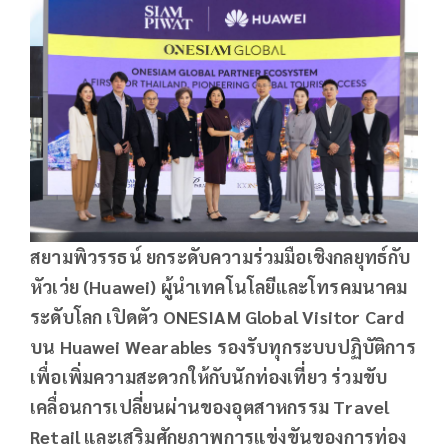
สยามพิวรรธน์ ยกระดับความร่วมมือเชิงกลยุทธ์กับ
หัวเว่ย (
Huawei) ผู้นำเทคโนโลยีและโทรคมนาคม
ระดับโลก เปิดตัว ONESIAM Global Visitor Card
บน Huawei Wearables รองรับทุกระบบปฏิบัติการ
เพื่อเพิ่มความสะดวกให้กับนักท่องเที่ยว ร่วมขับ
เคลื่อนการเปลี่ยนผ่านของอุตสาหกรรม Travel
Retail และเสริมศักยภาพการแข่งขันของการท่อง