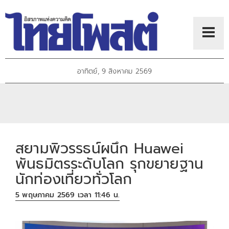
อาทิตย์, 9 สิงหาคม 2569
สยามพิวรรธน์ผนึก Huawei
พันธมิตรระดับโลก รุกขยายฐาน
นักท่องเที่ยวทั่วโลก
5 พฤษภาคม 2569 เวลา 11:46 น.