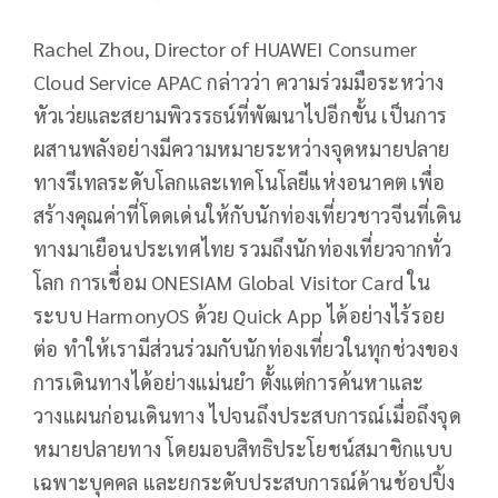
Rachel Zhou, Director of HUAWEI Consumer
Cloud Service APAC กล่าวว่า ความร่วมมือระหว่าง
หัวเว่ยและสยามพิวรรธน์ที่พัฒนาไปอีกขั้น เป็นการ
ผสานพลังอย่างมีความหมายระหว่างจุดหมายปลาย
ทางรีเทลระดับโลกและเทคโนโลยีแห่งอนาคต เพื่อ
สร้างคุณค่าที่โดดเด่นให้กับนักท่องเที่ยวชาวจีนที่เดิน
ทางมาเยือนประเทศไทย รวมถึงนักท่องเที่ยวจากทั่ว
โลก การเชื่อม ONESIAM Global Visitor Card ใน
ระบบ HarmonyOS ด้วย Quick App ได้อย่างไร้รอย
ต่อ ทำให้เรามีส่วนร่วมกับนักท่องเที่ยวในทุกช่วงของ
การเดินทางได้อย่างแม่นยำ ตั้งแต่การค้นหาและ
วางแผนก่อนเดินทาง ไปจนถึงประสบการณ์เมื่อถึงจุด
หมายปลายทาง โดยมอบสิทธิประโยชน์สมาชิกแบบ
เฉพาะบุคคล และยกระดับประสบการณ์ด้านช้อปปิ้ง