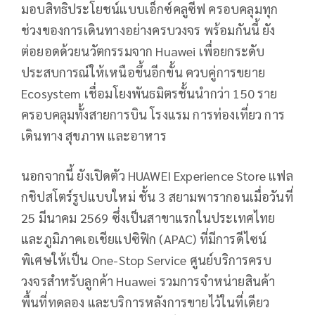
มอบสิทธิประโยชน์แบบเอ็กซ์คลูซีฟ ครอบคลุมทุก
ช่วงของการเดินทางอย่างครบวงจร พร้อมกันนี้ ยัง
ต่อยอดด้วยนวัตกรรมจาก Huawei เพื่อยกระดับ
ประสบการณ์ให้เหนือขึ้นอีกขั้น ควบคู่การขยาย
Ecosystem เชื่อมโยงพันธมิตรชั้นนำกว่า 150 ราย
ครอบคลุมทั้งสายการบิน โรงแรม การท่องเที่ยว การ
เดินทาง สุขภาพ และอาหาร
นอกจากนี้ ยังเปิดตัว HUAWEI Experience Store แฟล
กชิปสโตร์รูปแบบใหม่ ชั้น 3 สยามพารากอนเมื่อวันที่
25 มีนาคม 2569 ซึ่งเป็นสาขาแรกในประเทศไทย
และภูมิภาคเอเชียแปซิฟิก (APAC) ที่มีการดีไซน์
พิเศษให้เป็น One-Stop Service ศูนย์บริการครบ
วงจรสำหรับลูกค้า Huawei รวมการจำหน่ายสินค้า
พื้นที่ทดลอง และบริการหลังการขายไว้ในที่เดียว