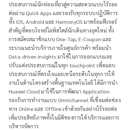
ประสบการณ์นักท่องเที่ยวสู่ความสะดวกแบบไร้รอย
ต่อผ่าน Quick Apps และรองรับทุกระบบปฏิบัติการ
ทั้ง iOS, Android และ HarmonyOS มาพร้อมฟีเจอร์
สำคัญที่ตอบโจทย์ไลฟ์สไตล์นักเดินทางยุคใหม่ ทั้ง
การสมัครสมาชิกแบบ One-Tap, E-Coupon และ
ระบบแนะนำบริการภายในศูนย์การค้า พร้อมนำ
Data-driven insights มาใช้ในการออกแบบและ
ปรับแต่งประสบการณ์ในทุก touchpoint เพื่อมอบ
ประสบการณ์ที่ตรงใจและเหนือระดับในทุกการใช้
งานในด้านโครงสร้างพื้นฐานเทคโนโลยี ได้มีการนำ
Huawei Cloud มาใช้ในการพัฒนา Application
รองรับการทำงานแบบ Omnichannel ที่เชื่อมต่อช่อง
ทาง Online และ Offline เข้าด้วยกันอย่างไร้รอยต่อ
เพิ่มประสิทธิภาพทั้งในมิติของการให้บริการและการ
บริหารจัดการ