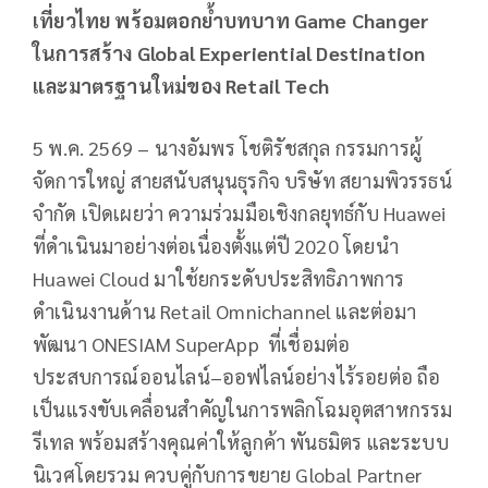
เที่ยวไทย พร้อมตอกย้ำบทบาท Game Changer
ในการสร้าง Global Experiential Destination
และมาตรฐานใหม่ของ Retail Tech
5 พ.ค. 2569 – นางอัมพร โชติรัชสกุล กรรมการผู้
จัดการใหญ่ สายสนับสนุนธุรกิจ บริษัท สยามพิวรรธน์
จำกัด เปิดเผยว่า ความร่วมมือเชิงกลยุทธ์กับ Huawei
ที่ดำเนินมาอย่างต่อเนื่องตั้งแต่ปี 2020 โดยนำ
Huawei Cloud มาใช้ยกระดับประสิทธิภาพการ
ดำเนินงานด้าน Retail Omnichannel และต่อมา
พัฒนา ONESIAM SuperApp ที่เชื่อมต่อ
ประสบการณ์ออนไลน์–ออฟไลน์อย่างไร้รอยต่อ ถือ
เป็นแรงขับเคลื่อนสำคัญในการพลิกโฉมอุตสาหกรรม
รีเทล พร้อมสร้างคุณค่าให้ลูกค้า พันธมิตร และระบบ
นิเวศโดยรวม ควบคู่กับการขยาย Global Partner