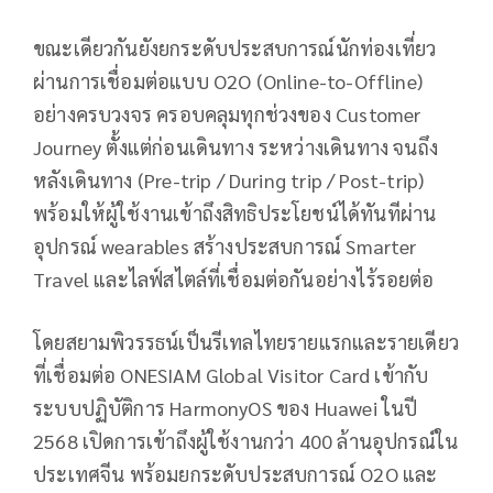
ขณะเดียวกันยังยกระดับประสบการณ์นักท่องเที่ยว
ผ่านการเชื่อมต่อแบบ O2O (Online-to-Offline)
อย่างครบวงจร ครอบคลุมทุกช่วงของ Customer
Journey ตั้งแต่ก่อนเดินทาง ระหว่างเดินทาง จนถึง
หลังเดินทาง (Pre-trip / During trip / Post-trip)
พร้อมให้ผู้ใช้งานเข้าถึงสิทธิประโยชน์ได้ทันทีผ่าน
อุปกรณ์ wearables สร้างประสบการณ์ Smarter
Travel และไลฟ์สไตล์ที่เชื่อมต่อกันอย่างไร้รอยต่อ
โดยสยามพิวรรธน์เป็นรีเทลไทยรายแรกและรายเดียว
ที่เชื่อมต่อ ONESIAM Global Visitor Card เข้ากับ
ระบบปฏิบัติการ HarmonyOS ของ Huawei ในปี
2568 เปิดการเข้าถึงผู้ใช้งานกว่า 400 ล้านอุปกรณ์ใน
ประเทศจีน พร้อมยกระดับประสบการณ์ O2O และ