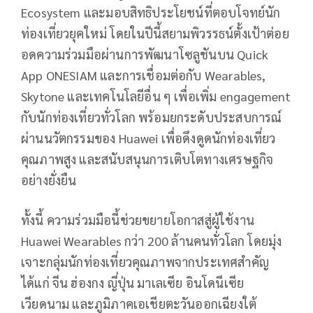
Ecosystem และมอบสิทธิประโยชน์ที่ตอบโจทย์นัก
ท่องเที่ยวยุคใหม่ โดยในปีนี้สยามพิวรรธน์ตั้งเป้าต่อย
อดความร่วมมือผ่านการพัฒนาโซลูชันบน Quick
App ONESIAM และการเชื่อมต่อกับ Wearables,
Skytone และเทคโนโลยีอื่น ๆ เพื่อเพิ่ม engagement
กับนักท่องเที่ยวทั่วโลก พร้อมยกระดับประสบการณ์
ผ่านนวัตกรรมของ Huawei เพื่อดึงดูดนักท่องเที่ยว
คุณภาพสูง และสนับสนุนการเติบโตทางเศรษฐกิจ
อย่างยั่งยืน
ทั้งนี้ ความร่วมมือนี้ช่วยขยายโอกาสสู่ผู้ใช้งาน
Huawei Wearables กว่า 200 ล้านคนทั่วโลก โดยมุ่ง
เจาะกลุ่มนักท่องเที่ยวคุณภาพจากประเทศสำคัญ
ได้แก่ จีน ฮ่องกง ญี่ปุ่น มาเลเซีย อินโดนีเซีย
เวียดนาม และภูมิภาคเอเชียตะวันออกเฉียงใต้