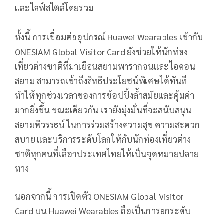
และไลฟ์สไตล์โดยรวม
ทั้งนี้ การเชื่อมต่ออุปกรณ์ Huawei Wearables เข้ากับ
ONESIAM Global Visitor Card ยังช่วยให้นักท่อง
เที่ยวต่างชาติที่มาเยือนสยามพารากอนและไอคอน
สยาม สามารถเข้าถึงสิทธิประโยชน์พิเศษได้ทันที
ทำให้ทุกช่วงเวลาของการช้อปปิ้งล้ำสมัยและคุ้มค่า
มากยิ่งขึ้น ขณะเดียวกัน เรายังมุ่งมั่นที่จะสนับสนุน
สยามพิวรรธน์ ในการร่วมสร้างความสุข ความสะดวก
สบาย และบริการระดับโลกให้กับนักท่องเที่ยวต่าง
ชาติทุกคนที่เลือกประเทศไทยให้เป็นจุดหมายปลาย
ทาง
นอกจากนี้ การเปิดตัว ONESIAM Global Visitor
Card บน Huawei Wearables ถือเป็นการยกระดับ