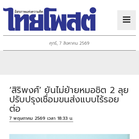
ศุกร์, 7 สิงหาคม 2569
‘สิริพงศ์’ ยันไม่ย้ายหมอชิต 2 ลุย
ปรับปรุงเชื่อมขนส่งแบบไร้รอย
ต่อ
7 พฤษภาคม 2569 เวลา 18:33 น.