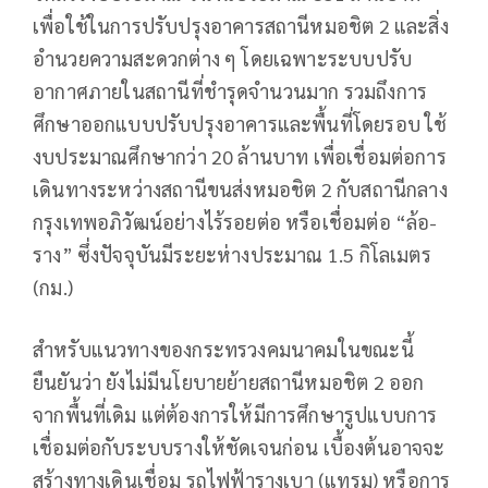
เพื่อใช้ในการปรับปรุงอาคารสถานีหมอชิต 2 และสิ่ง
อำนวยความสะดวกต่าง ๆ โดยเฉพาะระบบปรับ
อากาศภายในสถานีที่ชำรุดจำนวนมาก รวมถึงการ
ศึกษาออกแบบปรับปรุงอาคารและพื้นที่โดยรอบ ใช้
งบประมาณศึกษากว่า 20 ล้านบาท เพื่อเชื่อมต่อการ
เดินทางระหว่างสถานีขนส่งหมอชิต 2 กับสถานีกลาง
กรุงเทพอภิวัฒน์อย่างไร้รอยต่อ หรือเชื่อมต่อ “ล้อ-
ราง” ซึ่งปัจจุบันมีระยะห่างประมาณ 1.5 กิโลเมตร
(กม.)
สำหรับแนวทางของกระทรวงคมนาคมในขณะนี้
ยืนยันว่า ยังไม่มีนโยบายย้ายสถานีหมอชิต 2 ออก
จากพื้นที่เดิม แต่ต้องการให้มีการศึกษารูปแบบการ
เชื่อมต่อกับระบบรางให้ชัดเจนก่อน เบื้องต้นอาจจะ
สร้างทางเดินเชื่อม รถไฟฟ้ารางเบา (แทรม) หรือการ