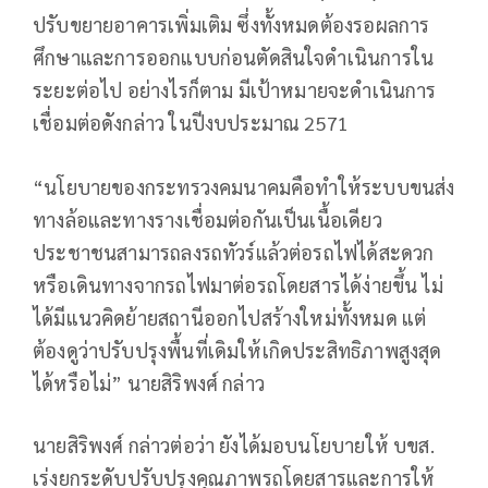
ปรับขยายอาคารเพิ่มเติม ซึ่งทั้งหมดต้องรอผลการ
ศึกษาและการออกแบบก่อนตัดสินใจดำเนินการใน
ระยะต่อไป อย่างไรก็ตาม มีเป้าหมายจะดำเนินการ
เชื่อมต่อดังกล่าว ในปีงบประมาณ 2571
“นโยบายของกระทรวงคมนาคมคือทำให้ระบบขนส่ง
ทางล้อและทางรางเชื่อมต่อกันเป็นเนื้อเดียว
ประชาชนสามารถลงรถทัวร์แล้วต่อรถไฟได้สะดวก
หรือเดินทางจากรถไฟมาต่อรถโดยสารได้ง่ายขึ้น ไม่
ได้มีแนวคิดย้ายสถานีออกไปสร้างใหม่ทั้งหมด แต่
ต้องดูว่าปรับปรุงพื้นที่เดิมให้เกิดประสิทธิภาพสูงสุด
ได้หรือไม่” นายสิริพงศ์ กล่าว
นายสิริพงศ์ กล่าวต่อว่า ยังได้มอบนโยบายให้ บขส.
เร่งยกระดับปรับปรุงคุณภาพรถโดยสารและการให้