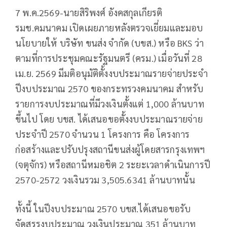
7 พ.ค.2569-นายสิริพงศ์ อังคสกุลเกียรติ
รมช.คมนาคม เปิดเผยภายหลังตรวจเยี่ยมและมอบ
นโยบายให้ บริษัท ขนส่ง จำกัด (บขส.) หรือ BKS ว่า
ตามที่การประชุมคณะรัฐมนตรี (ครม.) เมื่อวันที่ 28
เม.ย. 2569 มีมติอนุมัติตั้งงบประมาณรายจ่ายประจำ
ปีงบประมาณ 2570 ของกระทรวงคมนาคม สำหรับ
รายการงบประมาณที่มีวงเงินตั้งแต่ 1,000 ล้านบาท
ขึ้นไป โดย บขส. ได้เสนอขอตั้งงบประมาณรายจ่าย
ประจำปี 2570 จำนวน 1 โครงการ คือ โครงการ
ก่อสร้างและปรับปรุงสถานีขนส่งผู้โดยสารกรุงเทพฯ
(จตุจักร) หรือสถานีหมอชิต 2 ระยะเวลาดำเนินการปี
2570-2572 วงเงินรวม 3,505.6341 ล้านบาทนั้น
ทั้งนี้ ในปีงบประมาณ 2570 บขส.ได้เสนอขอรับ
จัดสรรงบประมาณ วงเงินประมาณ 351 ล้านบาท