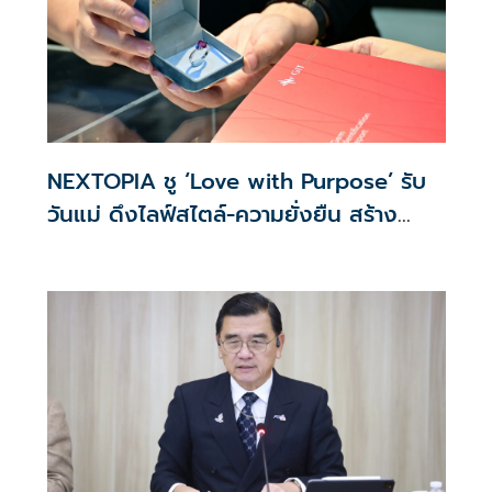
NEXTOPIA ชู ‘Love with Purpose’ รับ
วันแม่ ดึงไลฟ์สไตล์-ความยั่งยืน สร้าง
ประสบการณ์ช้อปปิงมีความหมาย