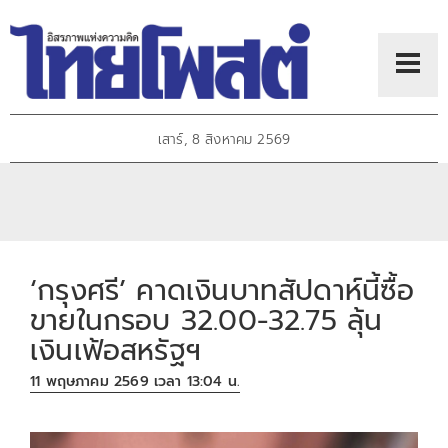
เสาร์, 8 สิงหาคม 2569
‘กรุงศรี’ คาดเงินบาทสัปดาห์นี้ซื้อ
ขายในกรอบ 32.00-32.75 ลุ้น
เงินเฟ้อสหรัฐฯ
11 พฤษภาคม 2569 เวลา 13:04 น.