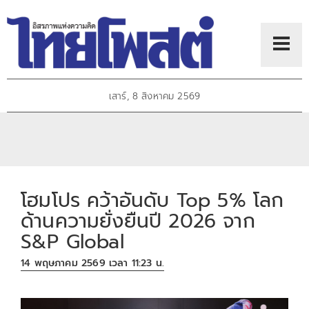
เสาร์, 8 สิงหาคม 2569
โฮมโปร คว้าอันดับ Top 5% โลก
ด้านความยั่งยืนปี 2026 จาก
S&P Global
14 พฤษภาคม 2569 เวลา 11:23 น.