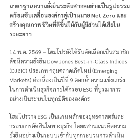
มาตรฐานความยั่งยืนระดับสากลอย่างเป็นรูปธรรม
พร้อมขับเคลื่อนองค์กรสู่เป้าหมาย Net Zero และ
สร้างคุณภาพชีวิตที่ดีขึ้นให้กับผู้มีส่วนได้เสียใน
ระยะยาว
14 พ.ค. 2569 – โฮมโปรยังได้รับคัดเลือกเป็นสมาชิก
ดัชนีความยั่งยืน Dow Jones Best-in-Class Indices
(DJBIC) ประเภท กลุ่มตลาดเกิดใหม่ (Emerging
Markets) ต่อเนื่องเป็นปีที่ 9 ตอกย้ำความแข็งแกร่ง
ในการดำเนินธุรกิจภายใต้กรอบ ESG ที่บูรณาการ
อย่างเป็นระบบในทุกมิติขององค์กร
โฮมโปรวาง ESG เป็นแกนหลักของยุทธศาสตร์และ
กรอบการตัดสินใจทางธุรกิจ โดยผสานแนวคิดความ
ยั่งยืนอย่างเป็นระบบเข้ากับทุกกระบวนการดำเนิน