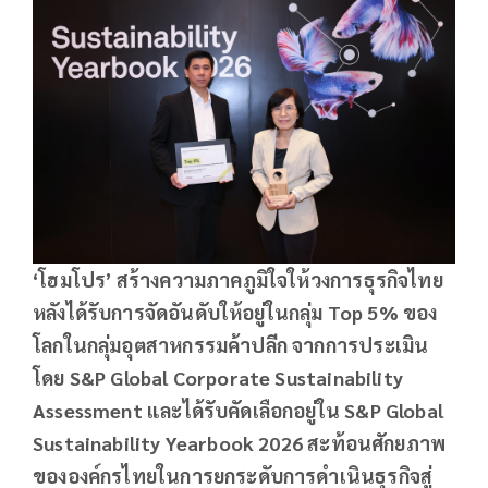
‘โฮมโปร’ สร้างความภาคภูมิใจให้วงการธุรกิจไทย
หลังได้รับการจัดอันดับให้อยู่ในกลุ่ม Top 5% ของ
โลกในกลุ่มอุตสาหกรรมค้าปลีก จากการประเมิน
โดย S&P Global Corporate Sustainability
Assessment และได้รับคัดเลือกอยู่ใน S&P Global
Sustainability Yearbook 2026 สะท้อนศักยภาพ
ขององค์กรไทยในการยกระดับการดำเนินธุรกิจสู่