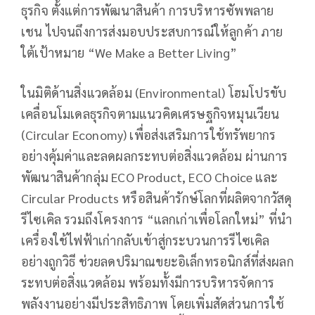
ธุรกิจ ตั้งแต่การพัฒนาสินค้า การบริหารซัพพลาย
เชน ไปจนถึงการส่งมอบประสบการณ์ให้ลูกค้า ภาย
ใต้เป้าหมาย “We Make a Better Living”
ในมิติด้านสิ่งแวดล้อม (Environmental) โฮมโปรขับ
เคลื่อนโมเดลธุรกิจตามแนวคิดเศรษฐกิจหมุนเวียน
(Circular Economy) เพื่อส่งเสริมการใช้ทรัพยากร
อย่างคุ้มค่าและลดผลกระทบต่อสิ่งแวดล้อม ผ่านการ
พัฒนาสินค้ากลุ่ม ECO Product, ECO Choice และ
Circular Products หรือสินค้ารักษ์โลกที่ผลิตจากวัสดุ
รีไซเคิล รวมถึงโครงการ “แลกเก่าเพื่อโลกใหม่” ที่นำ
เครื่องใช้ไฟฟ้าเก่ากลับเข้าสู่กระบวนการรีไซเคิล
อย่างถูกวิธี ช่วยลดปริมาณขยะอิเล็กทรอนิกส์ที่ส่งผลก
ระทบต่อสิ่งแวดล้อม พร้อมทั้งมีการบริหารจัดการ
พลังงานอย่างมีประสิทธิภาพ โดยเพิ่มสัดส่วนการใช้