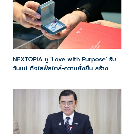
NEXTOPIA ชู ‘Love with Purpose’ รับ
วันแม่ ดึงไลฟ์สไตล์-ความยั่งยืน สร้าง
ประสบการณ์ช้อปปิงมีความหมาย