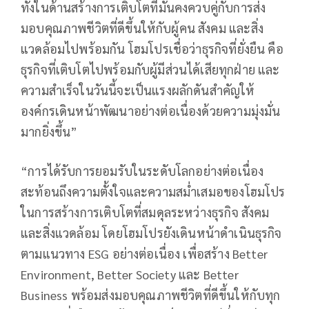
ทั้งในด้านสร้างการเติบโตที่มั่นคงควบคู่กับการส่ง
มอบคุณภาพชีวิตที่ดีขึ้นให้กับผู้คน สังคม และสิ่ง
แวดล้อมไปพร้อมกัน โฮมโปรเชื่อว่าธุรกิจที่ยั่งยืน คือ
ธุรกิจที่เติบโตไปพร้อมกับผู้มีส่วนได้เสียทุกฝ่าย และ
ความสำเร็จในวันนี้จะเป็นแรงผลักดันสำคัญให้
องค์กรเดินหน้าพัฒนาอย่างต่อเนื่องด้วยความมุ่งมั่น
มากยิ่งขึ้น”
“การได้รับการยอมรับในระดับโลกอย่างต่อเนื่อง
สะท้อนถึงความตั้งใจและความสม่ำเสมอของโฮมโปร
ในการสร้างการเติบโตที่สมดุลระหว่างธุรกิจ สังคม
และสิ่งแวดล้อม โดยโฮมโปรยังเดินหน้าดำเนินธุรกิจ
ตามแนวทาง ESG อย่างต่อเนื่อง เพื่อสร้าง Better
Environment, Better Society และ Better
Business พร้อมส่งมอบคุณภาพชีวิตที่ดีขึ้นให้กับทุก