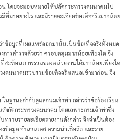
ูลก่อน โดยจะมอบหมายให้ปลัดกระทรวงคมนาคมไป
าวมีที่มาอย่างไร และมีรายละเอียดข้อเท็จจริงมากน้อย
ว่าข้อมูลที่เผยแพร่ออกมานั้นเป็นข้อเท็จจริงทั้งหมด
องการสำรวจด้วยว่า ครอบคลุมมากน้อยเพียงใด จึง
มูลที่สะท้อนภาพรวมของหน่วยงานได้มากน้อยเพียงใด
งคมนาคมรวบรวมข้อเท็จจริงเสนอเข้ามาก่อน จึง
ฐานะกำกับดูแลกนมเจ้าท่า กล่าวว่าข้อร้องเรียน
านสังกัดกระทรวงคมนาคม โดยเฉพาะกรมเจ้าท่าซึ่ง
้รับทราบรายละเอียดรายงานดังกล่าว จึงจำเป็นต้อง
าของข้อมูล จำนวนเคส ความน่าเชื่อถือ และราย
ให้เกิดความชัดเจนและเป็นธรรมกับทุกฝ่าย