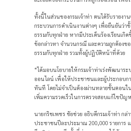
ทั้งนี้ในส่วนของกรมเจ้าท่า ตนได้รับรายงานจ
กระบวนการดำเนินงานต่างๆ เพื่อยืนยันว่าข
ธรรมกับทุกฝ่าย หากมีประเด็นร้องเรียนเกิดข
ข้อกล่าวหา จำนวนกรณี และความถูกต้องของข
ธรรมกับทุกฝ่าย รวมทั้งผู้ปฏิบัติหน้าที่ด้วย
“ได้มอบนโยบายให้กรมเจ้าท่าเร่งพัฒนาระบ
ออนไลน์ เพื่อให้ประชาชนและผู้ประกอบการส
ทันที โดยไม่จำเป็นต้องผ่านหลายขั้นตอนในร
เพิ่มความรวดเร็วในการตรวจสอบแก้ไขปัญ
นายกริชเพชร ชัยช่วย อธิบดีกรมเจ้าท่า กล่า
ประชาชนปีละประมาณ 200,000 รายการ และม