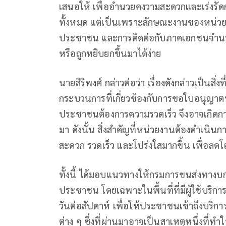
เสนอให้ เพื่ออำนวยคงวามสะดวกและเร่งรัดก
ทั้งหมด แต่เป็นเพราะลักษณะงานของหน่วยง
ประชาชน และการติดต่อกับภาคเอกชนจำนวนมา
หรือถูกหยิบยกขึ้นมาได้ง่าย
นายสิริพงศ์ กล่าวต่อว่า เรื่องดังกล่าวเป็น
กระบวนการที่เกี่ยวข้องกับการขอใบอนุญาตห
ประชาชนต้องการความรวดเร็ว จึงอาจเกิด
มา ดังนั้น สิ่งสำคัญที่หน่วยงานต้องดำเนิน
สะดวก รวดเร็ว และโปร่งใสมากขึ้น เพื่อลด
ทั้งนี้ ได้มอบแนวทางให้กรมการขนส่งทาง
ประชาชน โดยเฉพาะในพื้นที่ที่มีผู้ใช้บริ
วันต่อสัปดาห์ เพื่อให้ประชาชนเข้าถึงบริก
ต่าง ๆ ซึ่งที่ผ่านมาอาจเป็นสาเหตุหนึ่งที่ทำ