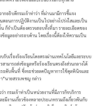
ากอธิบดีกรมเจ้าท่าว่า ที่ผ่านมามีการชี้แจง
ั้นตอนการปฏิบัติงานเป็นไปอย่างโปร่งใสและเป็น
ึ้น ก็จำเป็นต้องตรวจสอบทั้งที่มา รายละเอียดของ
้อมูลอย่างรอบด้าน โดยเรื่องนี้ต้องให้ความเป็น
บรับเรื่องร้องเรียนโดยตรงผ่านเทคโนโลยีและระบบ
ามารถส่งข้อมูลหรือร้องเรียนตรงถึงส่วนกลางได้
ะดับพื้นที่ ซึ่งจะช่วยลดปัญหาการใช้ดุลพินิจและ
หา”นายสรรเพชญ กล่าว
วว่า กรมเจ้าท่าเป็นหน่วยงานที่มีภารกิจบริการ
ีงานเกี่ยวข้องหลายประเภทรวมถึงเกี่ยวพันกับ