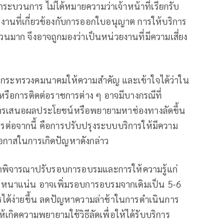
ระบวนการ ไม่ได้หมายความว่าเจ้าหน้าที่เรียกรับ
านที่เกี่ยวข้องกับการออกใบอนุญาต การให้บริการ
ก จึงอาจถูกมองว่าเป็นหน่วยงานที่มีความเสี่ยง
สิ่งที่กระทรวงคมนาคมให้ความสำคัญ และเข้าใจได้ว่าใน
รือการติดต่อราชการต่าง ๆ อาจมีบางกรณีที่
การเสนอผลประโยชน์หรือพยายามหาช่องทางลัดขึ้น
การต่อจากนี้ คือการปรับปรุงระบบบริการให้มีความ
โอกาสในการเกิดปัญหาดังกล่าว
บกพิจารณาปรับรอบการอบรมและการให้ความรู้แก่
การหนาแน่น อาจเพิ่มรอบการอบรมจากเดิมเป็น 5-6
ารได้ง่ายขึ้น ลดปัญหาความล่าช้าในการดำเนินการ
ให้เกิดความพยายามใช้วิธีลัดเพื่อให้ได้รับบริการ