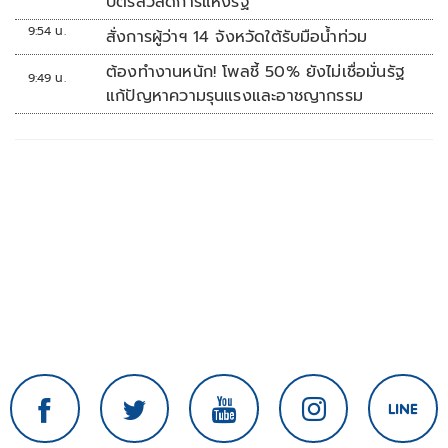
บัตรสวัสดิการแห่งรัฐ
9:54 น.
สั่งการผู้ว่าฯ 14 จังหวัดใต้รับมือน้ำท่วม
ต้องทำงานหนัก! โพลชี้ 50% ยังไม่เชื่อมั่นรัฐ
9:49 น.
แก้ปัญหาความรุนแรงและอาชญากรรม