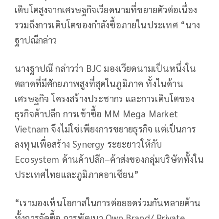
เติบโตสูงจากเศรษฐกิจเวียดนามที่ขยายตัวต่อเนื่อง
รวมถึงการเติบโตของกำลังซื้อภายในประเทศ “นาง
ฐาปณีกล่าว
นางฐาปณี กล่าวว่า BJC มองเวียดนามเป็นหนึ่งใน
ตลาดที่มีศักยภาพสูงที่สุดในภูมิภาค ทั้งในด้าน
เศรษฐกิจ โครงสร้างประชากร และการเติบโตของ
ธุรกิจค้าปลีก การเข้าซื้อ MM Mega Market
Vietnam จึงไม่ใช่เพียงการขยายธุรกิจ แต่เป็นการ
ลงทุนเพื่อสร้าง Synergy ระยะยาวให้กับ
Ecosystem ด้านค้าปลีก–ค้าส่งของกลุ่มบริษัททั้งใน
ประเทศไทยและภูมิภาคอาเซียน”
“เรามองเห็นโอกาสในการต่อยอดร่วมกันหลายด้าน
ทั้งการจัดซื้อ การพัฒนา Own Brand/ Private