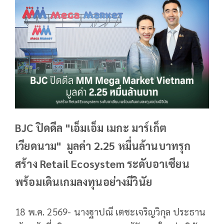
BJC ปิดดีล "เอ็มเอ็ม เมกะ มาร์เก็ต
เวียดนาม" มูลค่า 2.25 หมื่นล้านบาทรุก
สร้าง Retail Ecosystem ระดับอาเซียน
พร้อมเดินเกมลงทุนอย่างมีวินัย
18 พ.ค. 2569- นางฐาปณี เตชะเจริญวิกุล ประธาน