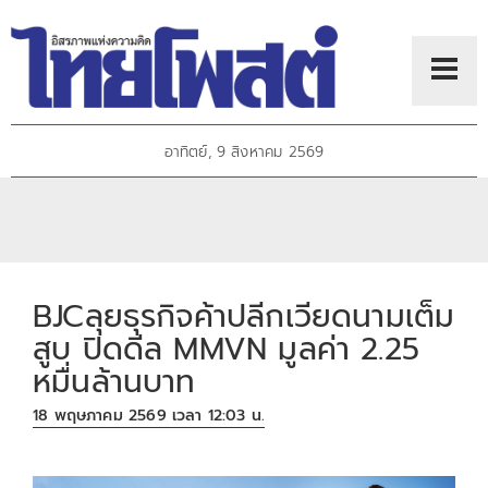
อาทิตย์, 9 สิงหาคม 2569
BJCลุยธุรกิจค้าปลีกเวียดนามเต็ม
สูบ ปิดดีล MMVN มูลค่า 2.25
หมื่นล้านบาท
18 พฤษภาคม 2569 เวลา 12:03 น.