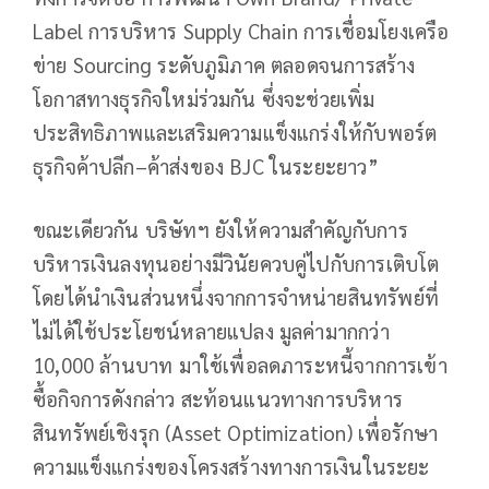
Label การบริหาร Supply Chain การเชื่อมโยงเครือ
ข่าย Sourcing ระดับภูมิภาค ตลอดจนการสร้าง
โอกาสทางธุรกิจใหม่ร่วมกัน ซึ่งจะช่วยเพิ่ม
ประสิทธิภาพและเสริมความแข็งแกร่งให้กับพอร์ต
ธุรกิจค้าปลีก–ค้าส่งของ BJC ในระยะยาว”
ขณะเดียวกัน บริษัทฯ ยังให้ความสำคัญกับการ
บริหารเงินลงทุนอย่างมีวินัยควบคู่ไปกับการเติบโต
โดยได้นำเงินส่วนหนึ่งจากการจำหน่ายสินทรัพย์ที่
ไม่ได้ใช้ประโยชน์หลายแปลง มูลค่ามากกว่า
10,000 ล้านบาท มาใช้เพื่อลดภาระหนี้จากการเข้า
ซื้อกิจการดังกล่าว สะท้อนแนวทางการบริหาร
สินทรัพย์เชิงรุก (Asset Optimization) เพื่อรักษา
ความแข็งแกร่งของโครงสร้างทางการเงินในระยะ