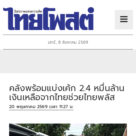
เสาร์, 8 สิงหาคม 2569
คลังพร้อมแบ่งเค้ก 2.4 หมื่นล้าน
เงินเหลือจากไทยช่วยไทยพลัส
20 พฤษภาคม 2569 เวลา 11:27 น.