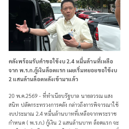
คลังพร้อมรับคำขอใช้งบ 2.4 หมื่นล้านที่เหลือ
จาก พ.ร.ก.กู้เงินล็อตแรก เผยเริ่มทยอยขอใช้งบ
2 แสนล้านล็อตหลังเข้ามาแล้ว
20 พ.ค.2569 - ที่ทำเนียบรัฐบาล นายลวรณ แสง
สนิท ปลัดกระทรวงการคลัง กล่าวถึงการพิจารณาใช้
งบประมาณ 2.4 หมื่นล้านบาทที่เหลือจากพระราช
กำหนด ( พ.ร.ก.) กู้เงิน 2 แสนล้านบาท ล็อตแรก จะ