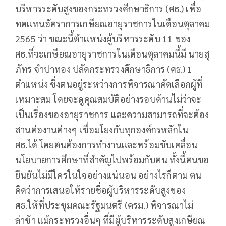
บริหารระดับสูงของกระทรวงศึกษาธิการ (ศธ.) เพื่อ
ทดแทนอัตราการเกษียณอายุราชการในเดือนตุลาคม
2565 ว่า ขณะนี้ตำแหน่งผู้บริหารระดับ 11 ของ
ศธ.ที่จะเกษียณอายุราชการในเดือนตุลาคมนี้มี นายสุ
ภัทร จำปาทอง ปลัดกระทรวงศึกษาธิการ (ศธ.) 1
ตำแหน่ง ซึ่งตนอยู่ระหว่างการพิจารณาคัดเลือกผู้ที่
เหมาะสม โดยจะดูคุณสมบัติอย่างรอบด้านไม่ว่าจะ
เป็นเรื่องของอายุราชการ และความสามารถที่จะต้อง
สานต่องานต่างๆ เชื่อมโยงกับทุกองค์กรหลักใน
ศธ.ได้ โดยตนต้องการทำงานและพร้อมขับเคลื่อน
นโยบายการศึกษาที่สำคัญไปพร้อมกับตน ทั้งนี้ตนขอ
ยืนยันไม่มีใครในใจอย่างแน่นอน อย่างไรก็ตาม ตน
คิดว่าการเสนอให้รายชื่อผู้บริหารระดับสูงของ
ศธ.ให้ที่ประชุมคณะรัฐมนตรี (ครม.) พิจารณาไม่
ล่าช้า แม้กระทรวงอื่นๆ ที่มีผู้บริหารระดับสูงเกษียณ