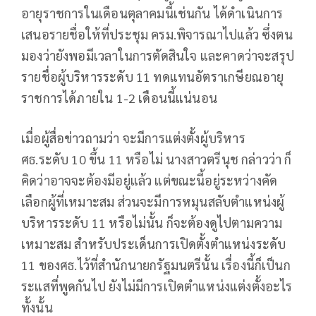
อายุราชการในเดือนตุลาคมนี้เช่นกัน ได้ดำเนินการ
เสนอรายชื่อให้ที่ประชุม ครม.พิจารณาไปแล้ว ซึ่งตน
มองว่ายังพอมีเวลาในการตัดสินใจ และคาดว่าจะสรุป
รายชื่อผู้บริหารระดับ 11 ทดแทนอัตราเกษียณอายุ
ราชการได้ภายใน 1-2 เดือนนี้แน่นอน
เมื่อผู้สื่อข่าวถามว่า จะมีการแต่งตั้งผู้บริหาร
ศธ.ระดับ 10 ขึ้น 11 หรือไม่ นางสาวตรีนุช กล่าวว่า ก็
คิดว่าอาจจะต้องมีอยู่แล้ว แต่ขณะนี้อยู่ระหว่างคัด
เลือกผู้ที่เหมาะสม ส่วนจะมีการหมุนสลับตำแหน่งผู้
บริหารระดับ 11 หรือไม่นั้น ก็จะต้องดูไปตามความ
เหมาะสม สำหรับประเด็นการเปิดตั้งตำแหน่งระดับ
11 ของศธ.ไว้ที่สำนักนายกรัฐมนตรีนั้น เรื่องนี้ก็เป็นก
ระแสที่พูดกันไป ยังไม่มีการเปิดตำแหน่งแต่งตั้งอะไร
ทั้งนั้น