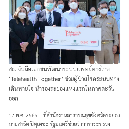
สธ. จับมือเอกชนพัฒนาระบบแพทย์ทางไกล
‘Telehealth Together’ ช่วยผู้ป่วยโรคระบบทาง
เดินหายใจ นำร่องระยองแห่งแรกในภาคตะวัน
ออก
17 ต.ค. 2565 – ที่สำนักงานสาธารณสุขจังหวัดระยอง
นายสาธิต ปิตุเตชะ รัฐมนตรีช่วยว่าการกระทรวง