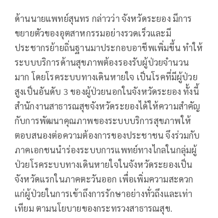
ด้านนายแพทย์สุนทร กล่าวว่า จังหวัดระยอง มีการ
ขยายตัวของอุตสาหกรรมอย่างรวดเร็วและมี
ประชากรย้ายถิ่นฐานมาประกอบอาชีพเพิ่มขึ้น ทำให้
ระบบบริการด้านสุขภาพต้องรองรับผู้ป่วยจำนวน
มาก โดยโรคระบบทางเดินหายใจ เป็นโรคที่มีผู้ป่วย
สูงเป็นอันดับ 3 ของผู้ป่วยนอกในจังหวัดระยอง ทั้งนี้
สำนักงานสาธารณสุขจังหวัดระยองได้ให้ความสำคัญ
กับการพัฒนาคุณภาพของระบบบริการสุขภาพให้
ตอบสนองต่อความต้องการของประชาชน จึงร่วมกับ
ภาคเอกชนนำร่องระบบการแพทย์ทางไกลในกลุ่มผู้
ป่วยโรคระบบทางเดินหายใจในจังหวัดระยองเป็น
จังหวัดแรกในภาคตะวันออก เพื่อเพิ่มความสะดวก
แก่ผู้ป่วยในการเข้าถึงการรักษาอย่างทั่วถึงและเท่า
เทียม ตามนโยบายของกระทรวงสาธารณสุข.