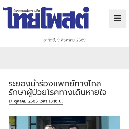
อาทิตย์, 9 สิงหาคม 2569
ระยองนำร่องแพทย์ทางไกล
รักษาผู้ป่วยโรคทางเดินหายใจ
17 ตุลาคม 2565 เวลา 13:16 น.