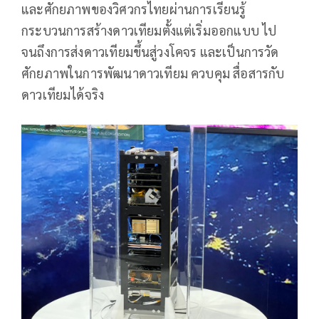
และศักยภาพของวิศวกรไทยผ่านการเรียนรู้
กระบวนการสร้างดาวเทียมตั้งแต่เริ่มออกแบบ ไป
จนถึงการส่งดาวเทียมขึ้นสู่วงโคจร และเป็นการวัด
ศักยภาพในการพัฒนาดาวเทียม ควบคุม สื่อสารกับ
ดาวเทียมได้จริง