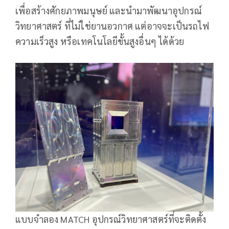
เพื่อสร้างศักยภาพมนุษย์ และนำมาพัฒนาอุปกรณ์
วิทยาศาสตร์ ที่ไม่ใช่ยานอวกาศ แต่อาจจะเป็นรถไฟ
ความเร็วสูง หรือเทคโนโลยีขั้นสูงอื่นๆ ได้ด้วย
แบบจำลอง MATCH อุปกรณ์วิทยาศาสตร์ที่จะติดตั้ง