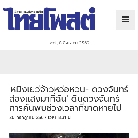
เสาร์, 8 สิงหาคม 2569
'หมิงเยว่จ้าวหว่อหวน- ดวงจันทร์
ส่องแสงมาที่ฉัน' ดินดวงจันทร์
การค้นพบช่วงเวลาที่ขาดหายไป
26 กรกฎาคม 2567 เวลา 8:31 น.