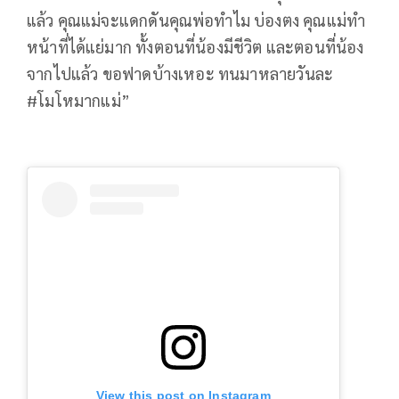
แล้ว คุณแม่จะแดกดันคุณพ่อทำไม บ่องตง คุณแม่ทำ
หน้าที่ได้แย่มาก ทั้งตอนที่น้องมีชีวิต และตอนที่น้อง
จากไปแล้ว ขอฟาดบ้างเหอะ ทนมาหลายวันละ
#โมโหมากแม่”
View this post on Instagram