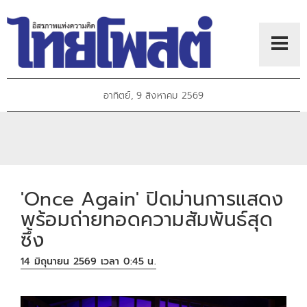
อาทิตย์, 9 สิงหาคม 2569
'Once Again' ปิดม่านการแสดง
พร้อมถ่ายทอดความสัมพันธ์สุด
ซึ้ง
14 มิถุนายน 2569 เวลา 0:45 น.