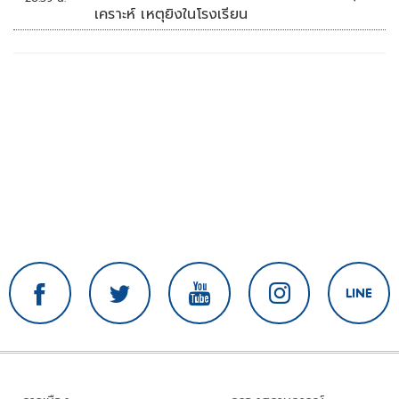
เคราะห์ เหตุยิงในโรงเรียน