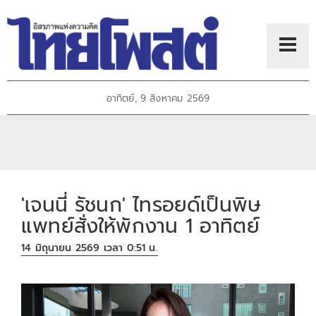
อาทิตย์, 9 สิงหาคม 2569
'เจนนี่ รัชนก' ไทรอยด์เป็นพิษ
แพทย์สั่งให้พักงาน 1 อาทิตย์
14 มิถุนายน 2569 เวลา 0:51 น.