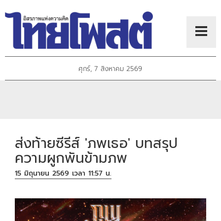
ศุกร์, 7 สิงหาคม 2569
ส่งท้ายซีรีส์ 'ภพเธอ' บทสรุป
ความผูกพันข้ามภพ
15 มิถุนายน 2569 เวลา 11:57 น.