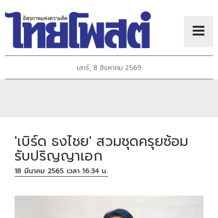
เสาร์, 8 สิงหาคม 2569
'เบิร์ด ธงไชย' สวมชุดครุยซ้อม
รับปริญญาเอก
18 มีนาคม 2565 เวลา 16:34 น.