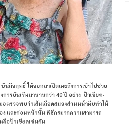
ฑ์ บันลือฤทธิ์ ได้ออกมาเปิดเผยถึงการเข้าไปช่วย
วงการบันเทิงมานานกว่า 40 ปี อย่าง ป้าเขียด-
ุณหมอตรวจพบว่าเส้นเลือดสมองส่วนหน้าตีบทำให้
เรื่อง และก่อนหน้านั้น พิธีกรมากความสามารถ
เหลือป้าเขียดเช่นกัน