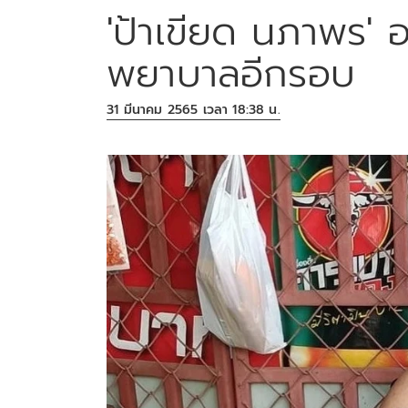
'ป้าเขียด นภาพร' 
พยาบาลอีกรอบ
31 มีนาคม 2565 เวลา 18:38 น.