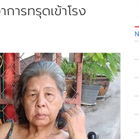
อาการทรุดเข้าโรง
N