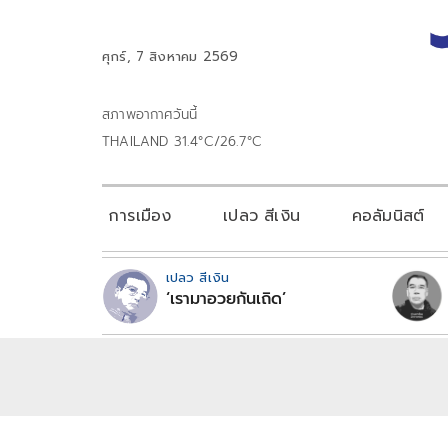
ศุกร์, 7 สิงหาคม 2569
สภาพอากาศวันนี้
THAILAND 31.4°C/26.7°C
การเมือง
เปลว สีเงิน
คอลัมนิสต์
เปลว สีเงิน
‘เรามาอวยกันเถิด’