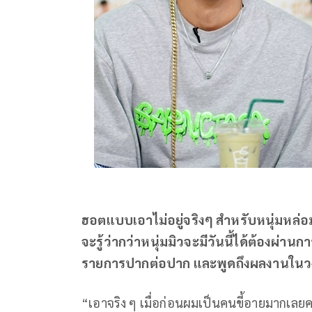
ฮอตแบบเอาไม่อยู่จริงๆ สำหรับหนุ่มหล่อ
จะรู้ว่ากว่าหนุ่มมิวจะมีวันนี้ได้ต้องผ
รายการปากต่อปาก และพูดถึงผลงานในวงการ
“เอาจริง ๆ เมื่อก่อนผมเป็นคนขี้อายมากเลย