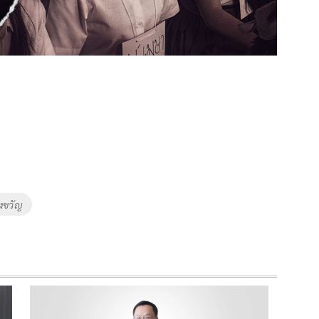
งขวัญ