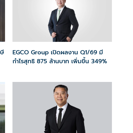
ษี
EGCO Group เปิดผลงาน Q1/69 มี
กำไรสุทธิ 875 ล้านบาท เพิ่มขึ้น 349%