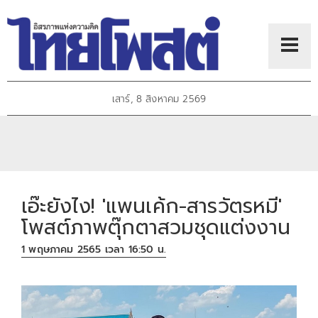
เสาร์, 8 สิงหาคม 2569
เอ๊ะยังไง! 'แพนเค้ก-สารวัตรหมี'
โพสต์ภาพตุ๊กตาสวมชุดแต่งงาน
1 พฤษภาคม 2565 เวลา 16:50 น.