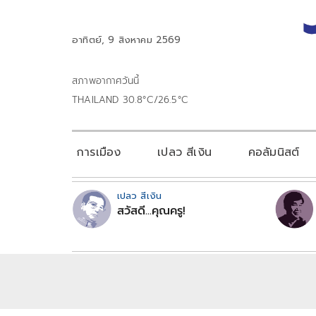
อาทิตย์, 9 สิงหาคม 2569
สภาพอากาศวันนี้
THAILAND 30.8°C/26.5°C
การเมือง
เปลว สีเงิน
คอลัมนิสต์
เปลว สีเงิน
สวัสดี...คุณครู!