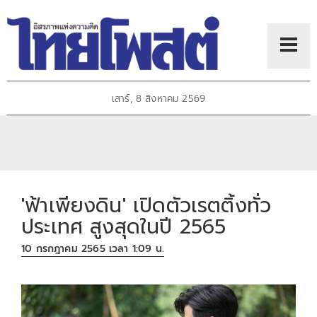
เสาร์, 8 สิงหาคม 2569
'ฟ้าเพียงดิน' เปิดตัวเรตติ้งทั่ว
ประเทศ สูงสุดในปี 2565
10 กรกฎาคม 2565 เวลา 1:09 น.