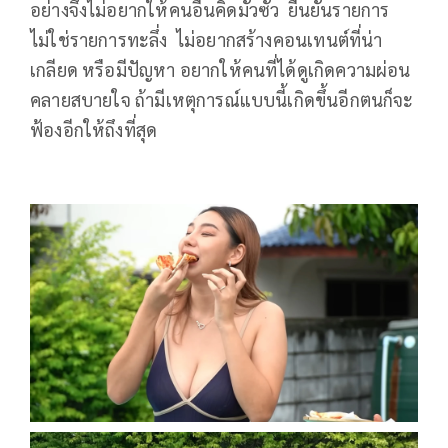
อย่างจึงไม่อยากให้คนอื่นคิดมั่วซั่ว ยืนยันรายการ
ไม่ใช่รายการทะลึ่ง ไม่อยากสร้างคอนเทนต์ที่น่า
เกลียด หรือมีปัญหา อยากให้คนที่ได้ดูเกิดความผ่อน
คลายสบายใจ ถ้ามีเหตุการณ์แบบนี้เกิดขึ้นอีกตนก็จะ
ฟ้องอีกให้ถึงที่สุด