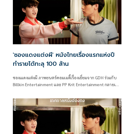
หาย โดยมีใจความว่า
'ซองแดงแต่งผี' หนังไทยเรื่องแรกแห่งปี
ทำรายได้ทะลุ 100 ล้าน
ซองแเดงแต่งผี ภาพยนตร์คอมเมดี้เรื่องเยี่ยมจาก GDH ร่วมกับ
Billkin Entertainment และ PP Krit Entertainment กลายเป็น
หนังไทยเรื่องแรกแห่งปี 2568 ที่ทำรายได้ทั่วประเทศทะลุ 100
ล้านบาทเป็นที่เรียบร้อย