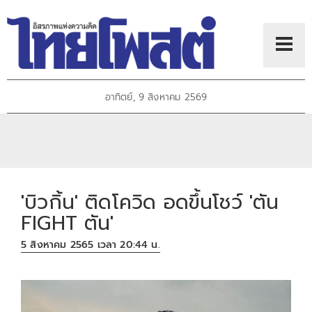
อาทิตย์, 9 สิงหาคม 2569
'บิวกิ้น' ติดโควิด อดขึ้นโชว์ 'ตัน
FIGHT ตัน'
5 สิงหาคม 2565 เวลา 20:44 น.