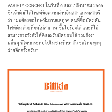
VARIETY CONCERT ในวันที่ 6 และ 7 สิงหาคม 2565
ซึ่งเจ้าตัวก็ได้โพสต์ข้อความผ่านอินสตาแกรมสตอรี่
ว่า “ผมต้องขอโทษทีมงานแลทุกๆ คนที่ซื้อบัตร ตัน
ไฟท์ตัน ด้วยที่ผมไม่สามารถขึ้นไปร้องได้ และที่ไม่
สามารถระวังตัวให้ดีและรับผิดชอบได้ รวมถึงงา
นอื่นๆ ที่โดนกระทบไปในช่วงรักษาตัว ขอโทษทุกๆ
ฝ่ายอีกครั้งครับ”