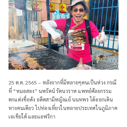
25 ต.ค. 2565 – หลังจากที่มีหลายๆคนเป็นห่วง กรณี
ที่ “หมอสอง” นพรัตน์ รัตนวราห แพทย์ศัลยกรรม
ตกแต่งชื่อดัง อดีตสามีหญิงแย้ นนทพร ได้ออกเดิน
ทางคนเดียว ไปท่องเที่ยวในหลายประเทศในภูมิภาค
เอเชียใต้ และแอฟริกา