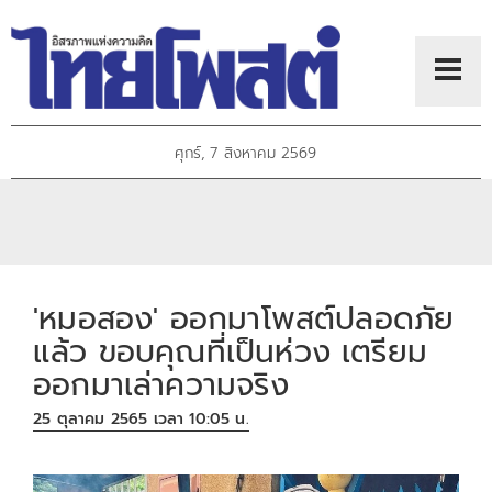
ศุกร์, 7 สิงหาคม 2569
'หมอสอง' ออกมาโพสต์ปลอดภัย
แล้ว ขอบคุณที่เป็นห่วง เตรียม
ออกมาเล่าความจริง
25 ตุลาคม 2565 เวลา 10:05 น.