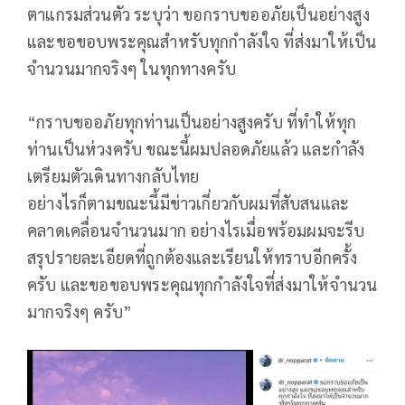
ตาแกรมส่วนตัว ระบุว่า ขอกราบขออภัยเป็นอย่างสูง
และขอขอบพระคุณสำหรับทุกกำลังใจ ที่ส่งมาให้เป็น
จำนวนมากจริงๆ ในทุกทางครับ
“กราบขออภัยทุกท่านเป็นอย่างสูงครับ ที่ทำให้ทุก
ท่านเป็นห่วงครับ ขณะนี้ผมปลอดภัยแล้ว และกำลัง
เตรียมตัวเดินทางกลับไทย
อย่างไรก็ตามขณะนี้มีข่าวเกี่ยวกับผมที่สับสนและ
คลาดเคลื่อนจำนวนมาก อย่างไรเมื่อพร้อมผมจะรีบ
สรุปรายละเอียดที่ถูกต้องและเรียนให้ทราบอีกครั้ง
ครับ และขอขอบพระคุณทุกกำลังใจที่ส่งมาให้จำนวน
มากจริงๆ ครับ”