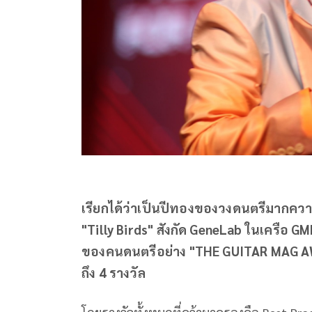
เรียกได้ว่าเป็นปีทองของวงดนตรีมากคว
"Tilly Birds" สังกัด GeneLab ในเครือ GM
ของคนดนตรีอย่าง "THE GUITAR MAG AW
ถึง 4 รางวัล