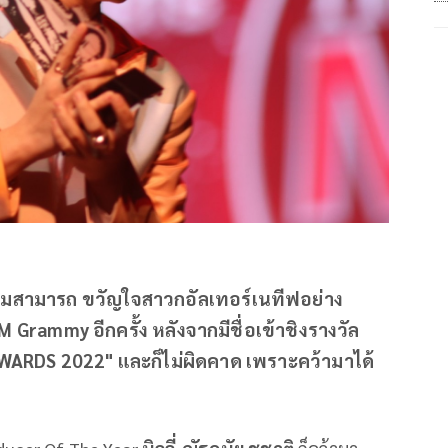
ามสามารถ ขวัญใจสาวกอัลเทอร์เนทีฟอย่าง
M Grammy อีกครั้ง หลังจากมีชื่อเข้าชิงรางวัล
ARDS 2022" และก็ไม่ผิดคาด เพราะคว้ามาได้