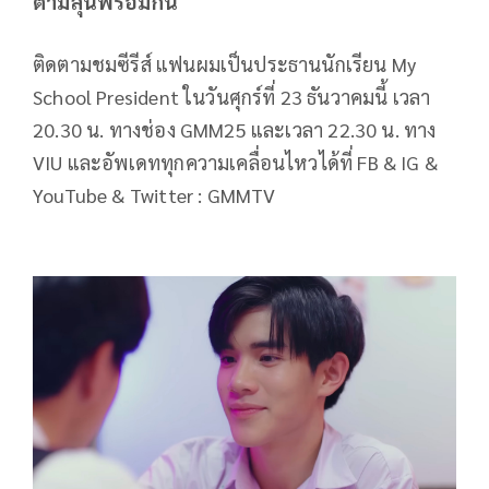
ตามลุ้นพร้อมกัน
ติดตามชมซีรีส์ แฟนผมเป็นประธานนักเรียน My
School President ในวันศุกร์ที่ 23 ธันวาคมนี้ เวลา
20.30 น. ทางช่อง GMM25 และเวลา 22.30 น. ทาง
VIU และอัพเดททุกความเคลื่อนไหวได้ที่ FB & IG &
YouTube & Twitter : GMMTV