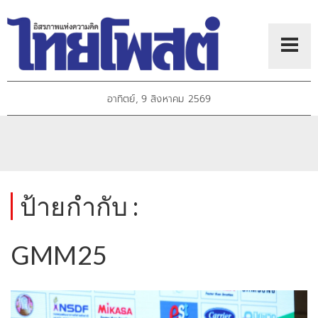
อาทิตย์, 9 สิงหาคม 2569
ป้ายกำกับ :
GMM25