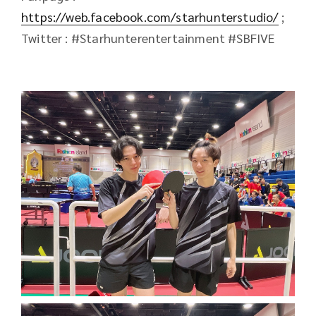
https://web.facebook.com/starhunterstudio/
;
Twitter : #Starhunterentertainment #SBFIVE