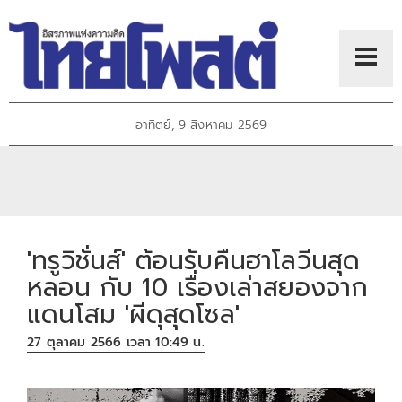
อาทิตย์, 9 สิงหาคม 2569
'ทรูวิชั่นส์' ต้อนรับคืนฮาโลวีนสุด
หลอน กับ 10 เรื่องเล่าสยองจาก
แดนโสม 'ผีดุสุดโซล'
27 ตุลาคม 2566 เวลา 10:49 น.