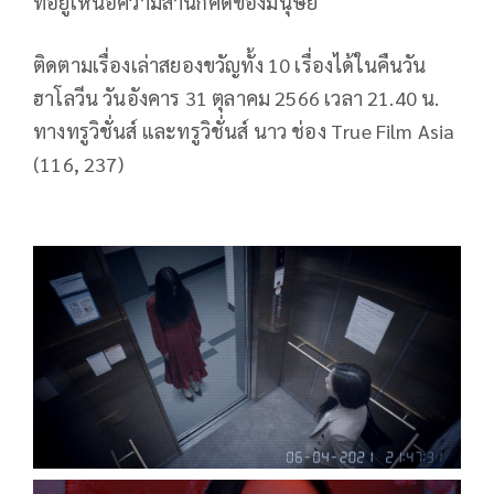
ที่อยู่เหนือความสำนึกคิดของมนุษย์
ติดตามเรื่องเล่าสยองขวัญทั้ง 10 เรื่องได้ในคืนวัน
ฮาโลวีน วันอังคาร 31 ตุลาคม 2566 เวลา 21.40 น.
ทางทรูวิชั่นส์ และทรูวิชั่นส์ นาว ช่อง True Film Asia
(116, 237)