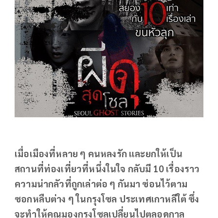
เมื่อเมืองที่หลาย ๆ คนหลงรัก และยกให้เป็น
สถานที่ท่องเที่ยวที่หนึ่งในใจ กลับมี 10 เรื่องราว
ความน่ากลัวที่ถูกเล่าต่อ ๆ กันมา ซ่อนไว้ตาม
ซอกหลืบต่าง ๆ ในกรุงโซล ประเทศเกาหลีใต้ ซึ่ง
จะทำให้คุณมองกรุงโซลเปลี่ยนไปตลอดกาล