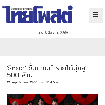
เสาร์, 8 สิงหาคม 2569
'ธี่หยด' ขึ้นแท่นทำรายได้มุ่งสู่
500 ล้าน
13 พฤศจิกายน 2566 เวลา 18:46 น.