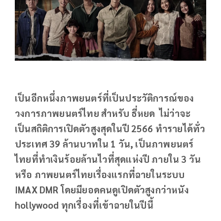
เป็นอีกหนึ่งภาพยนตร์ที่เป็นประวัติการณ์ของ
วงการภาพยนตร์ไทย สำหรับ ธี่หยด ไม่ว่าจะ
เป็นสถิติการเปิดตัวสูงสุดในปี 2566 ทำรายได้ทั่ว
ประเทศ 39 ล้านบาทใน 1 วัน, เป็นภาพยนตร์
ไทยที่ทำเงินร้อยล้านไวที่สุดแห่งปี ภายใน 3 วัน
หรือ ภาพยนตร์ไทยเรื่องแรกที่ฉายในระบบ
IMAX DMR โดยมียอดคนดูเปิดตัวสูงกว่าหนัง
hollywood ทุกเรื่องที่เข้าฉายในปีนี้