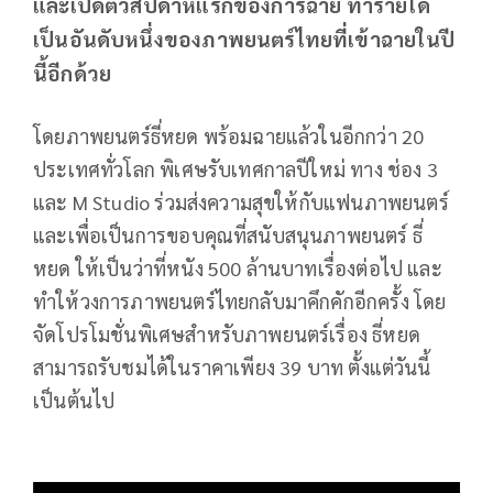
และเปิดตัวสัปดาห์แรกของการฉาย ทำรายได้
เป็นอันดับหนึ่งของภาพยนตร์ไทยที่เข้าฉายในปี
นี้อีกด้วย
โดยภาพยนตร์ธี่หยด พร้อมฉายแล้วในอีกกว่า 20
ประเทศทั่วโลก พิเศษรับเทศกาลปีใหม่ ทาง ช่อง 3
และ M Studio ร่วมส่งความสุขให้กับแฟนภาพยนตร์
และเพื่อเป็นการขอบคุณที่สนับสนุนภาพยนตร์ ธี่
หยด ให้เป็นว่าที่หนัง 500 ล้านบาทเรื่องต่อไป และ
ทำให้วงการภาพยนตร์ไทยกลับมาคึกคักอีกครั้ง โดย
จัดโปรโมชั่นพิเศษสำหรับภาพยนตร์เรื่อง ธี่หยด
สามารถรับชมได้ในราคาเพียง 39 บาท ตั้งแต่วันนี้
เป็นต้นไป