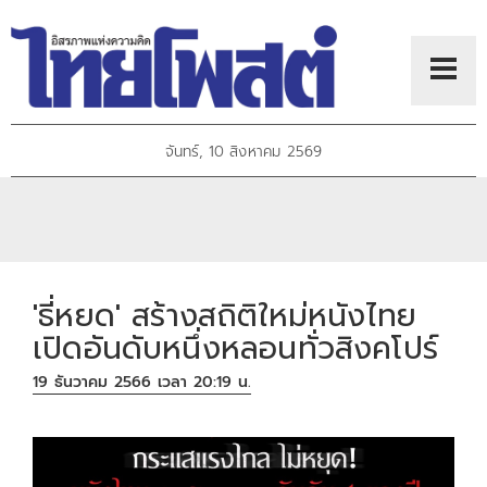
จันทร์, 10 สิงหาคม 2569
'ธี่หยด' สร้างสถิติใหม่หนังไทย
เปิดอันดับหนึ่งหลอนทั่วสิงคโปร์
19 ธันวาคม 2566 เวลา 20:19 น.