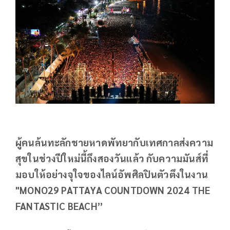
ผู้คนล้นทะลักชายหาดพัทยากับเทศกาลส่งความ
สุขในช่วงปีใหม่นี้ถึงสองวันแล้ว กับความมันส์ที่
มอบให้อย่างจุใจของไลน์อัพศิลปินตัวตึงในงาน
"MONO29 PATTAYA COUNTDOWN 2024 THE
FANTASTIC BEACH”