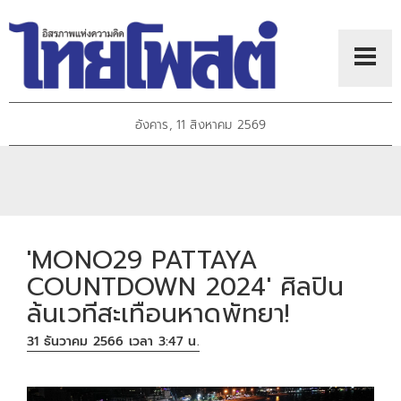
อังคาร, 11 สิงหาคม 2569
'MONO29 PATTAYA
COUNTDOWN 2024' ศิลปิน
ล้นเวทีสะเทือนหาดพัทยา!
31 ธันวาคม 2566 เวลา 3:47 น.