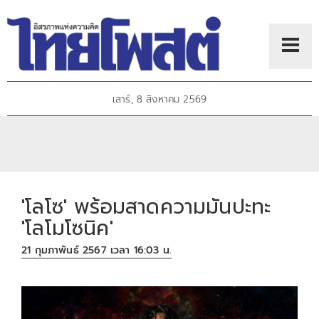
เสาร์, 8 สิงหาคม 2569
'โลโซ' พร้อมสาดความมันปะทะ
'โลโมโซนิค'
21 กุมภาพันธ์ 2567 เวลา 16:03 น.