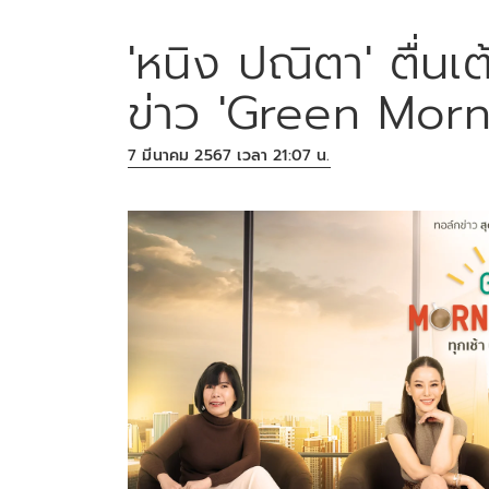
'หนิง ปณิตา' ตื่นเ
ข่าว 'Green Mor
7 มีนาคม 2567 เวลา 21:07 น.