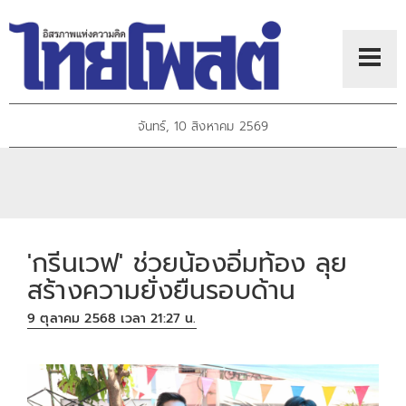
จันทร์, 10 สิงหาคม 2569
'กรีนเวฟ' ช่วยน้องอิ่มท้อง ลุย
สร้างความยั่งยืนรอบด้าน
9 ตุลาคม 2568 เวลา 21:27 น.