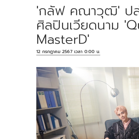
'กลัฟ คณาวุฒิ' ปล
ศิลปินเวียดนาม 
MasterD'
12 กรกฎาคม 2567 เวลา 0:00 น.