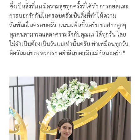
ซึ่งเป็นสิ่งที่ผม มีความสุขทุกครั้งที่ได้ทำ การกอดและ
การบอกรักกันในครอบครัวเป็นสิ่งที่ทำให้ความ
สัมพันธ์ในครอบครัว แน่นแฟ้นขึ้นครับ ขอฝากลูกๆ
ทุกคนสามารถแสดงความรักกับคุณแม่ได้ทุกวัน โดย
ไม่จำเป็นต้องเป็นวันแม่เท่านั้นครับ ทำเหมือนทุกวัน
คือวันแม่ของพวกเรา อย่าลืมบอกรักแม่กันนะครับ”