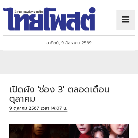
อาทิตย์, 9 สิงหาคม 2569
เปิดผัง 'ช่อง 3' ตลอดเดือน
ตุลาคม
9 ตุลาคม 2567 เวลา 14:07 น.