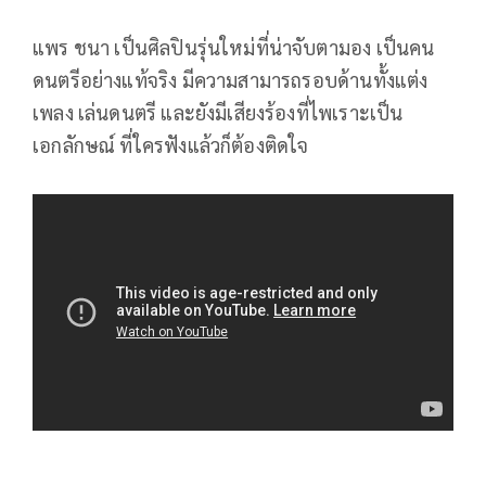
แพร ชนา เป็นศิลปินรุ่นใหม่ที่น่าจับตามอง เป็นคน
ดนตรีอย่างแท้จริง มีความสามารถรอบด้านทั้งแต่ง
เพลง เล่นดนตรี และยังมีเสียงร้องที่ไพเราะเป็น
เอกลักษณ์ ที่ใครฟังแล้วก็ต้องติดใจ