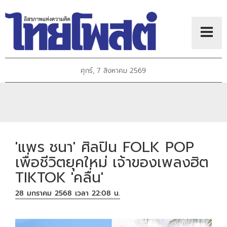
ศุกร์, 7 สิงหาคม 2569
'แพร ชนา' ศิลปิน FOLK POP
เพื่อชีวิตยุคใหม่ เจ้าของเพลงฮิต
TIKTOK 'คลื่น'
28 มกราคม 2568 เวลา 22:08 น.