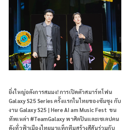
ยิ่งใหญ่อลังการสมมง! การเปิดตัวสมาร์ทโฟน
Galaxy S25 Series ครั้งแรกในไทยของซัมซุง กับ
งาน Galaxy S25 | Here AI am Music Fest ขน
ทัพเหล่า #TeamGalaxy พาศิลปินและเซเลปคน
ดังทั่วฟ้าเมืองไทยมาแท็กทีมสร้างสีสันร่วมกับ