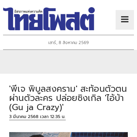
เสาร์, 8 สิงหาคม 2569
'พีเจ พิบูลสงคราม' สะท้อนตัวตน
ผ่านตัวละคร ปล่อยซิงเกิล 'ไอ้บ้า
(Gu ja Crazy)'
3 มีนาคม 2568 เวลา 12:35 น.