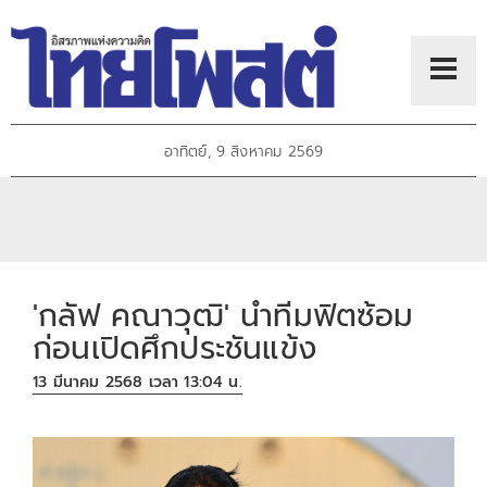
อาทิตย์, 9 สิงหาคม 2569
'กลัฟ คณาวุฒิ' นำทีมฟิตซ้อม
ก่อนเปิดศึกประชันแข้ง
13 มีนาคม 2568 เวลา 13:04 น.