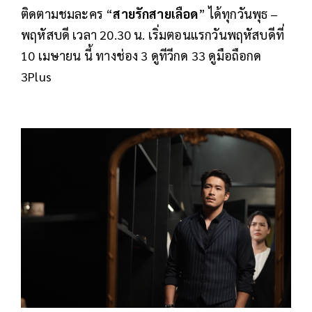
ติดตามชมละคร “
สายรักสายเลือด
” ได้ทุกวันพุธ –
พฤหัสบดี เวลา 20.30 น. เริ่มตอนแรกวันพฤหัสบดีที่
10 เมษายน นี้ ทางช่อง 3 ดูทีวีกด 33 ดูมือถือกด
3Plus