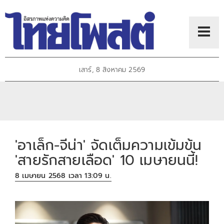
เสาร์, 8 สิงหาคม 2569
'อาเล็ก-จีน่า' จัดเต็มความเข้มข้น
'สายรักสายเลือด' 10 เมษายนนี้!
8 เมษายน 2568 เวลา 13:09 น.