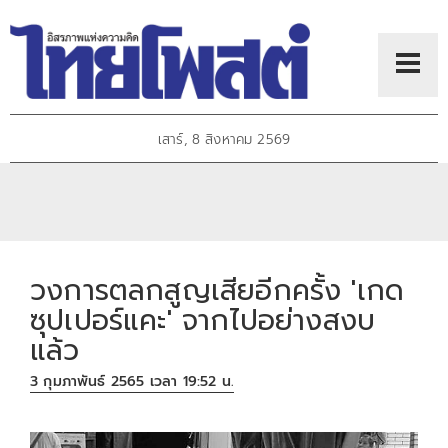
เสาร์, 8 สิงหาคม 2569
วงการตลกสูญเสียอีกครั้ง 'เกด
ซุปเปอร์แคะ' จากไปอย่างสงบ
แล้ว
3 กุมภาพันธ์ 2565 เวลา 19:52 น.