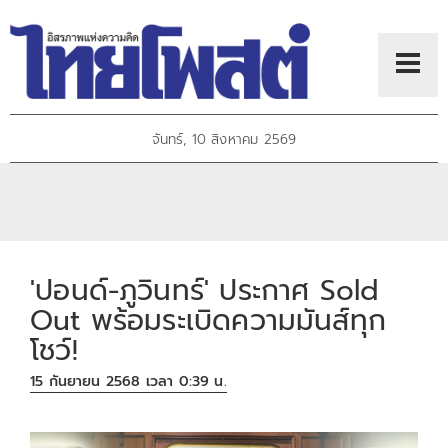
จันทร์, 10 สิงหาคม 2569
'ปอนด์-ภูวินทร์' ประกาศ Sold
Out พร้อมระเบิดความมันส์ทุก
โชว์!
15 กันยายน 2568 เวลา 0:39 น.