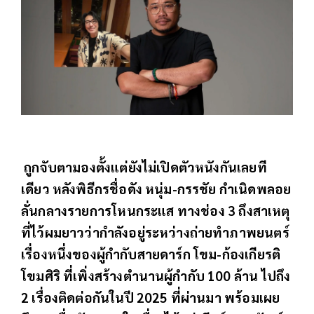
ถูกจับตามองตั้งแต่ยังไม่เปิดตัวหนังกันเลยที
เดียว หลังพิธีกรชื่อดัง หนุ่ม-กรรชัย กำเนิดพลอย
ลั่นกลางรายการโหนกระแส ทางช่อง 3 ถึงสาเหตุ
ที่ไว้ผมยาวว่ากำลังอยู่ระหว่างถ่ายทำภาพยนตร์
เรื่องหนึ่งของผู้กำกับสายดาร์ก โขม-ก้องเกียรติ
โขมศิริ ที่เพิ่งสร้างตำนานผู้กำกับ 100 ล้าน ไปถึง
2 เรื่องติดต่อกันในปี 2025 ที่ผ่านมา พร้อมเผย