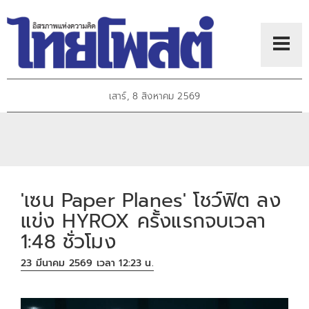
เสาร์, 8 สิงหาคม 2569
'เซน Paper Planes' โชว์ฟิต ลง
แข่ง HYROX ครั้งแรกจบเวลา
1:48 ชั่วโมง
23 มีนาคม 2569 เวลา 12:23 น.