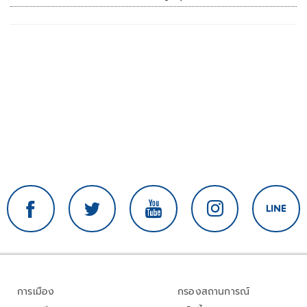
การเมือง
กรองสถานการณ์