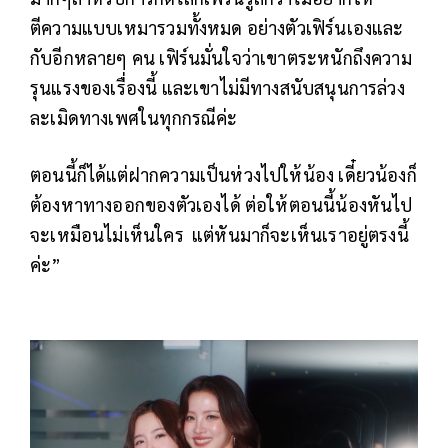
ตีความแบบเหมารวมทั้งหมด อย่างตัวเฟิร์นเองและ
กับอีกหลายๆ คน เฟิร์นมั่นใจว่าเขาตระหนักถึงความ
รุนแรงของเรื่องนี้ และเขาไม่มีทางสนับสนุนการล่วง
ละเมิดทางเพศในทุกกรณีค่ะ
ตอนนี้ก็ได้แต่ฝากความเป็นห่วงไปให้น้อง เดี๋ยวน้องก็
ต้องหาทางออกของตัวเองได้ ต่อให้ตอนนี้น้องหันไป
จะเหมือนไม่เห็นใคร แต่หันมาก็จะเห็นเราอยู่ตรงนี้
ค่ะ”