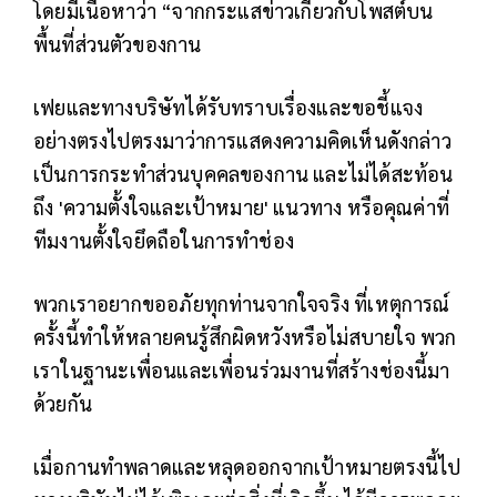
โดยมีเนื้อหาว่า “จากกระแสข่าวเกี่ยวกับโพสต์บน
พื้นที่ส่วนตัวของกาน
เฟยและทางบริษัทได้รับทราบเรื่องและขอชี้แจง
อย่างตรงไปตรงมาว่าการแสดงความคิดเห็นดังกล่าว
เป็นการกระทำส่วนบุคคลของกาน และไม่ได้สะท้อน
ถึง 'ความตั้งใจและเป้าหมาย' แนวทาง หรือคุณค่าที่
ทีมงานตั้งใจยึดถือในการทำช่อง
พวกเราอยากขออภัยทุกท่านจากใจจริง ที่เหตุการณ์
ครั้งนี้ทำให้หลายคนรู้สึกผิดหวังหรือไม่สบายใจ พวก
เราในฐานะเพื่อนและเพื่อนร่วมงานที่สร้างช่องนี้มา
ด้วยกัน
เมื่อกานทำพลาดและหลุดออกจากเป้าหมายตรงนี้ไป